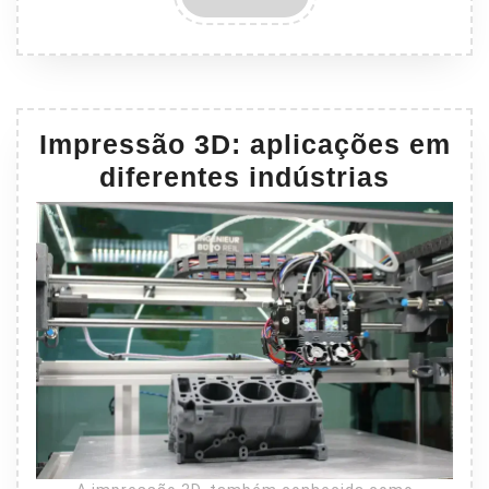
MAIS
Impressão 3D: aplicações em
diferentes indústrias