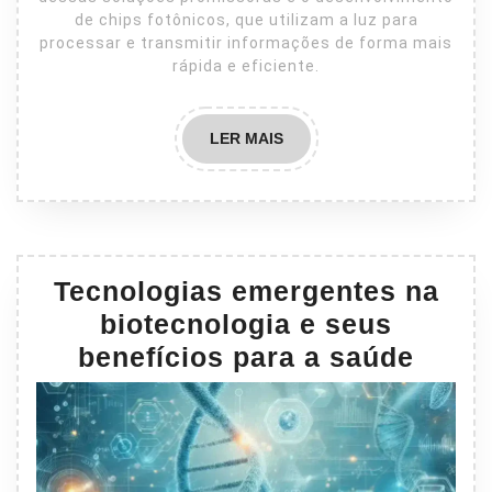
de chips fotônicos, que utilizam a luz para
processar e transmitir informações de forma mais
rápida e eficiente.
LER
LER MAIS
MAIS
Tecnologias emergentes na
biotecnologia e seus
benefícios para a saúde